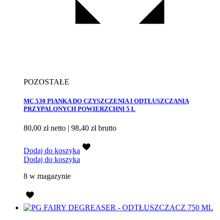
POZOSTAŁE
MC 530 PIANKA DO CZYSZCZENIA I ODTŁUSZCZANIA
PRZYPALONYCH POWIERZCHNI 5 L
80,00
zł
netto |
98,40
zł
brutto
Dodaj do koszyka
Dodaj do koszyka
8 w magazynie