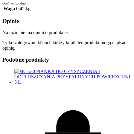
Oceń ten product
Waga
0,45 kg
Opinie
Na razie nie ma opinii o produkcie.
Tylko zalogowani klienci, którzy kupili ten produkt mogą napisać
opinię.
Podobne produkty