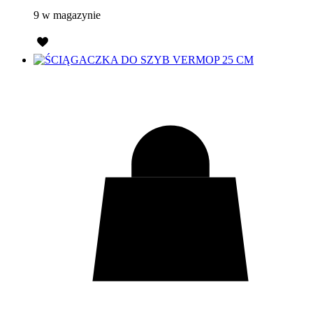
9 w magazynie