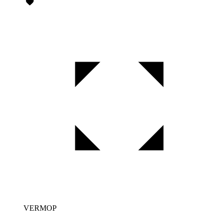
VERMOP